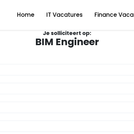
Home
IT Vacatures
Finance Vaca
Je solliciteert op:
BIM Engineer