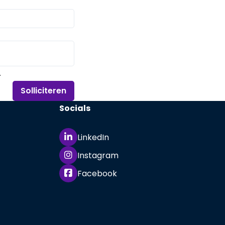
.
Solliciteren
Socials
LinkedIn
Instagram
Facebook