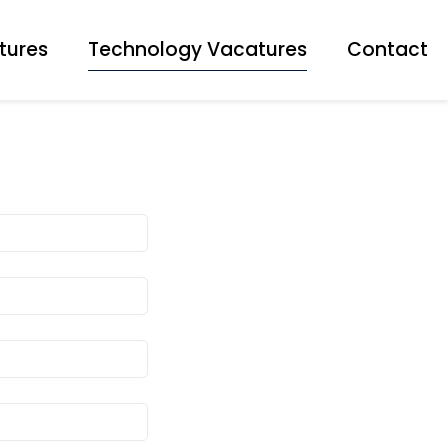
tures
Technology Vacatures
Contact