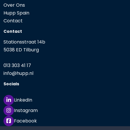
Over Ons
Hupp Spain
Contact
Contact
Stationsstraat 14b
5038 ED Tilburg
013 303 41 17
info@
hupp.nl
Socials
LinkedIn
Instagram
Facebook