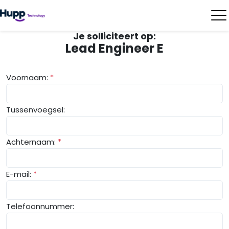
Je solliciteert op:
Lead Engineer E
Voornaam:
*
Tussenvoegsel:
Achternaam:
*
E-mail:
*
Telefoonnummer: