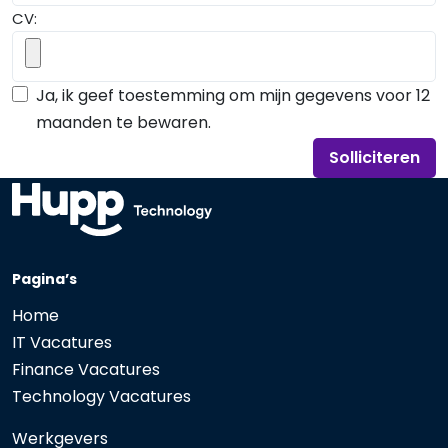
CV:
Ja, ik geef toestemming om mijn gegevens voor 12
maanden te bewaren.
Solliciteren
Pagina’s
Home
IT Vacatures
Finance Vacatures
Technology Vacatures
Werkgevers