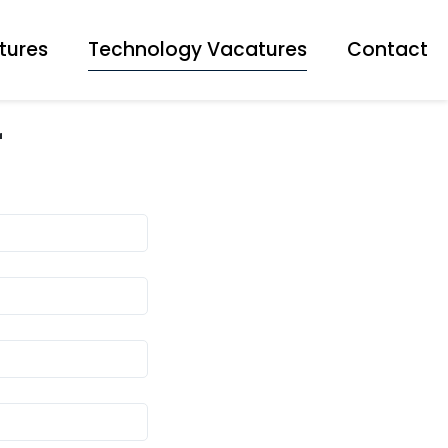
tures
Technology Vacatures
Contact
r