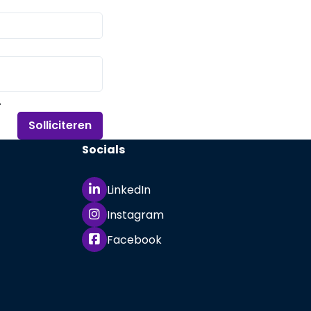
.
Solliciteren
Socials
LinkedIn
Instagram
Facebook