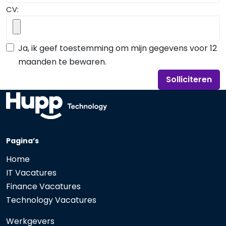
CV:
Ja, ik geef toestemming om mijn gegevens voor 12
maanden te bewaren.
Solliciteren
Pagina’s
Home
IT Vacatures
Finance Vacatures
Technology Vacatures
Werkgevers