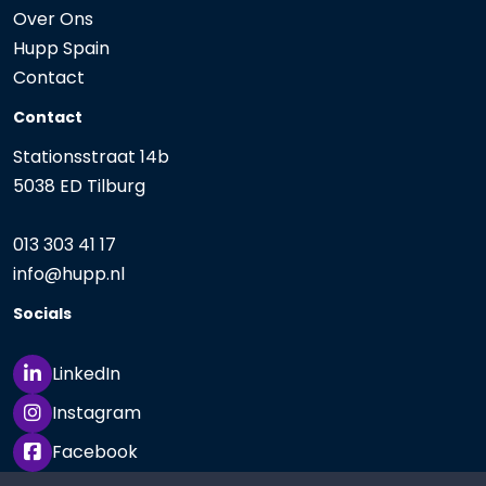
Over Ons
Hupp Spain
Contact
Contact
Stationsstraat 14b
5038 ED Tilburg
013 303 41 17
info@
hupp.nl
Socials
LinkedIn
Instagram
Facebook