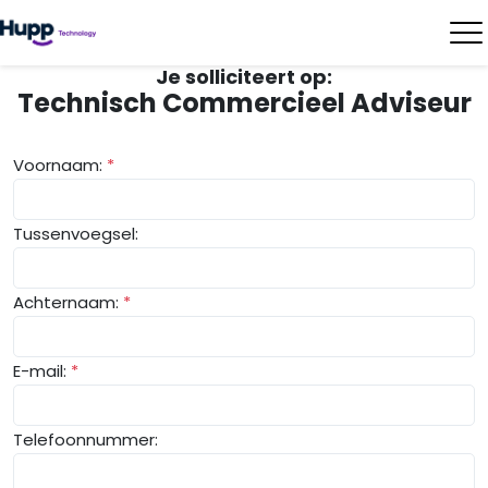
Je solliciteert op:
Technisch Commercieel Adviseur
Voornaam:
*
Tussenvoegsel:
Achternaam:
*
E-mail:
*
Telefoonnummer: