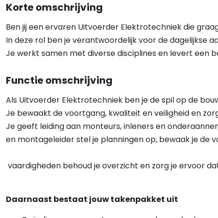
Korte omschrijving
Ben jij een ervaren Uitvoerder Elektrotechniek die graa
In deze rol ben je verantwoordelijk voor de dagelijkse a
Je werkt samen met diverse disciplines en levert een b
Functie omschrijving
Als Uitvoerder Elektrotechniek ben je de spil op de b
Je bewaakt de voortgang, kwaliteit en veiligheid en z
Je geeft leiding aan monteurs, inleners en onderaanne
en montageleider stel je planningen op, bewaak je de vo
vaardigheden behoud je overzicht en zorg je ervoor d
Daarnaast bestaat jouw takenpakket uit