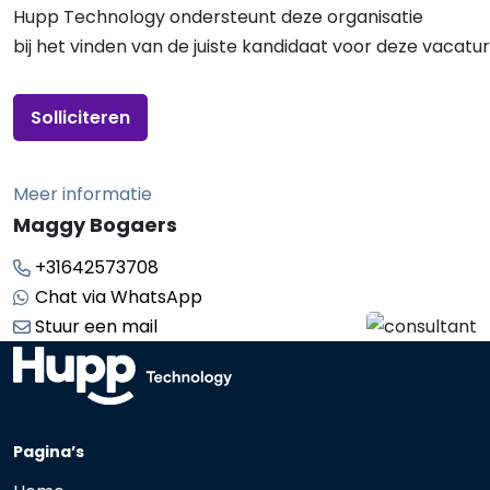
Hupp Technology ondersteunt deze organisatie
bij het vinden van de juiste kandidaat voor deze vacatu
Solliciteren
Meer informatie
Maggy Bogaers
+31642573708
Chat via WhatsApp
Stuur een mail
Pagina’s