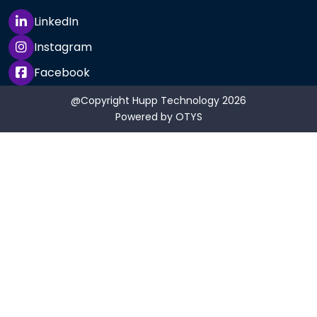
LinkedIn
Instagram
Facebook
@Copyright Hupp Technology 2026
Powered by
OTYS