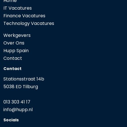
Home
IT Vacatures
Finance Vacatures
Technology Vacatures
Werkgevers
Over Ons
Hupp Spain
Contact
Contact
Stationsstraat 14b
5038 ED Tilburg
013 303 41 17
info@
hupp.nl
Socials