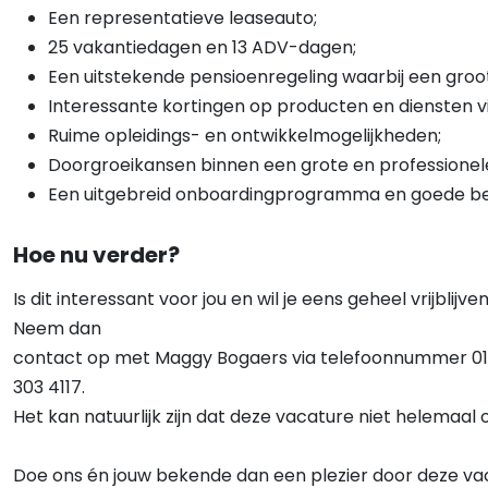
Een representatieve leaseauto;
25 vakantiedagen en 13 ADV-dagen;
Een uitstekende pensioenregeling waarbij een gro
Interessante kortingen op producten en diensten 
Ruime opleidings- en ontwikkelmogelijkheden;
Doorgroeikansen binnen een grote en professionele
Een uitgebreid onboardingprogramma en goede bege
Hoe nu verder?
Is dit interessant voor jou en wil je eens geheel vrijb
Neem dan
contact op met Maggy Bogaers via telefoonnummer 0
303 4117.
Het kan natuurlijk zijn dat deze vacature niet helemaal 
Doe ons én jouw bekende dan een plezier door deze vac